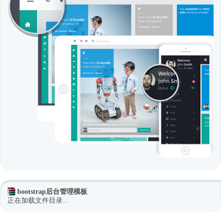
bootstrap后台管理模板
正在加载文件目录...