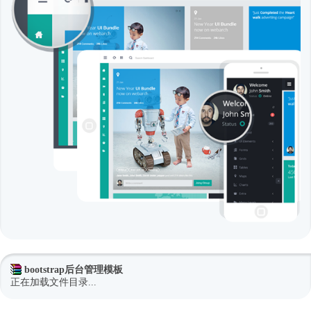
bootstrap后台管理模板
正在加载文件目录...